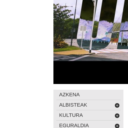
AZKENA
ALBISTEAK
KULTURA
EGURALDIA