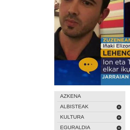
AZKENA
ALBISTEAK
KULTURA
EGURALDIA