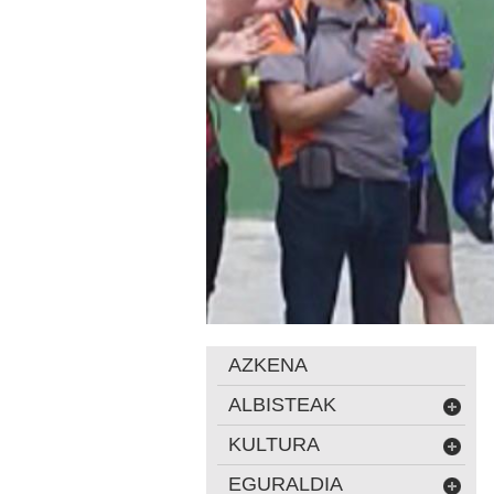
AZKENA
ALBISTEAK
KULTURA
EGURALDIA