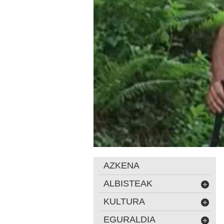
AZKENA
ALBISTEAK
KULTURA
EGURALDIA