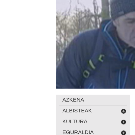
AZKENA
ALBISTEAK
KULTURA
EGURALDIA