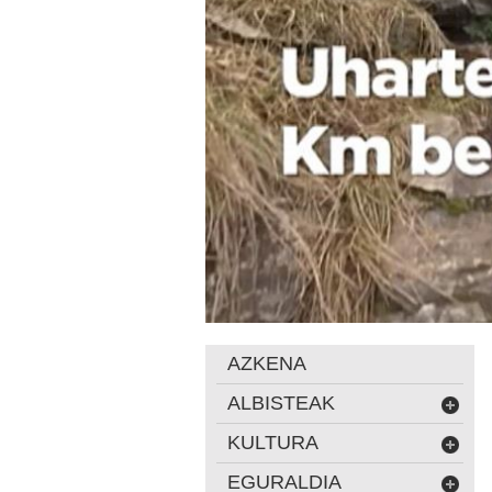
AZKENA
ALBISTEAK
KULTURA
EGURALDIA