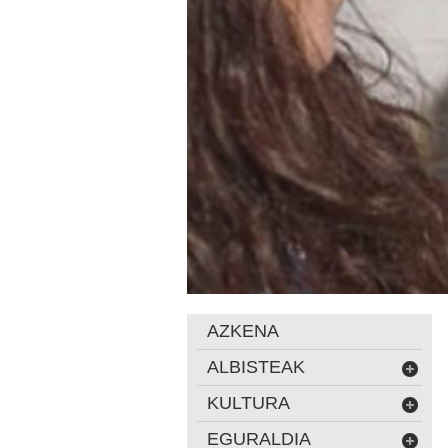
AZKENA
ALBISTEAK
KULTURA
EGURALDIA