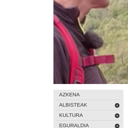
AZKENA
ALBISTEAK
KULTURA
EGURALDIA