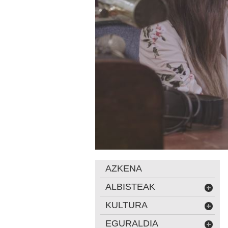
AZKENA
ALBISTEAK
KULTURA
EGURALDIA