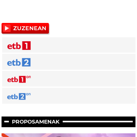
PROPOSAMENAK