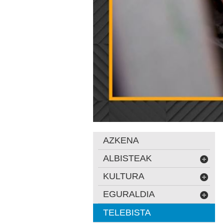
AZKENA
ALBISTEAK
KULTURA
EGURALDIA
TELEBISTA