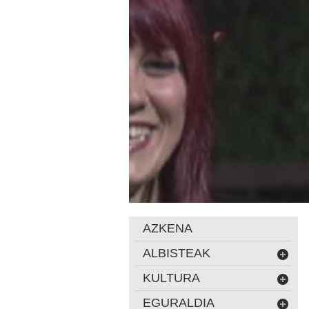
AZKENA
ALBISTEAK
KULTURA
EGURALDIA