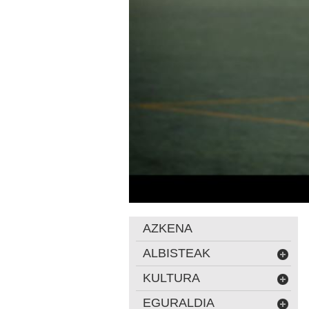
AZKENA
ALBISTEAK
KULTURA
EGURALDIA