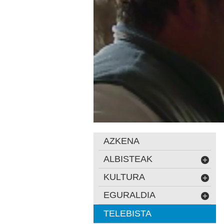
AZKENA
ALBISTEAK
KULTURA
EGURALDIA
TELEBISTA