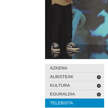
AZKENA
ALBISTEAK
KULTURA
EGURALDIA
TELEBISTA