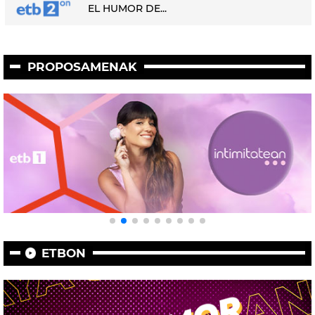
EL HUMOR DE...
PROPOSAMENAK
ETBON