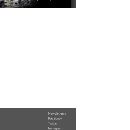
Newsletterra
Facebook
Twitter
Instagram