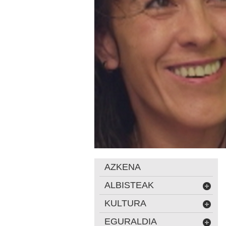
AZKENA
ALBISTEAK
KULTURA
EGURALDIA