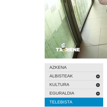
AZKENA
ALBISTEAK
KULTURA
EGURALDIA
TELEBISTA