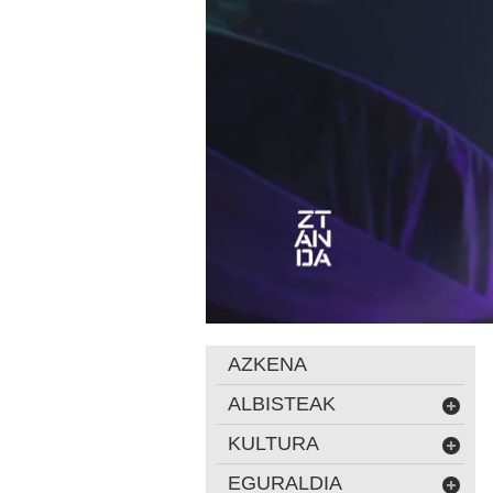
AZKENA
ALBISTEAK
KULTURA
EGURALDIA