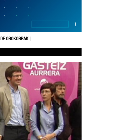
DE OROKORRAK