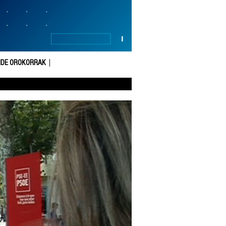
DE OROKORRAK