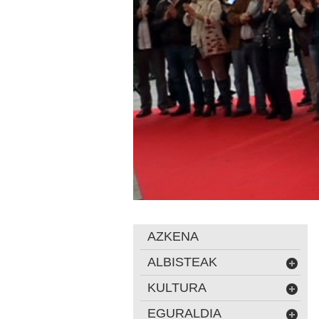
AZKENA
ALBISTEAK
KULTURA
EGURALDIA