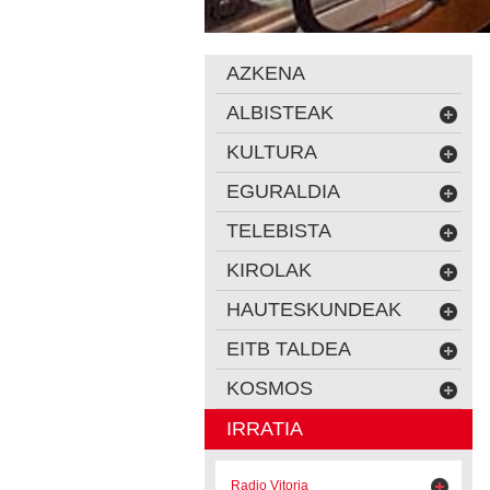
AZKENA
ALBISTEAK
KULTURA
EGURALDIA
TELEBISTA
KIROLAK
HAUTESKUNDEAK
EITB TALDEA
KOSMOS
IRRATIA
Radio Vitoria