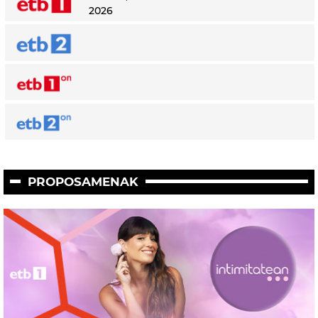
2026
PROPOSAMENAK