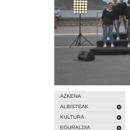
AZKENA
ALBISTEAK
KULTURA
EGURALDIA