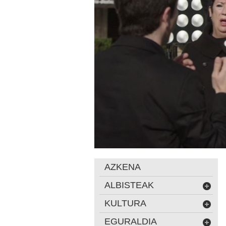
AZKENA
ALBISTEAK
KULTURA
EGURALDIA