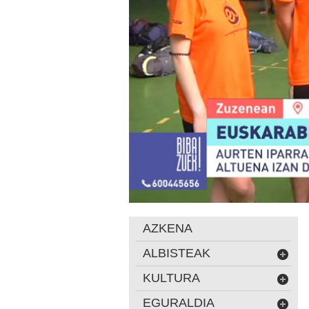
AZKENA
ALBISTEAK
KULTURA
EGURALDIA