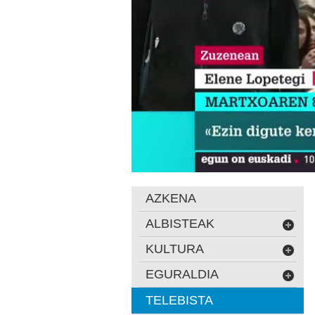
AZKENA
ALBISTEAK
KULTURA
EGURALDIA
TELEBISTA