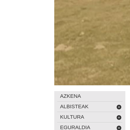
AZKENA
ALBISTEAK
KULTURA
EGURALDIA