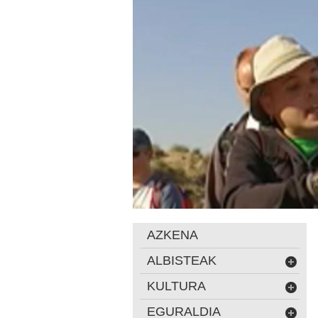
AZKENA
ALBISTEAK
KULTURA
EGURALDIA