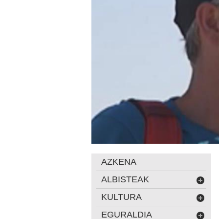
AZKENA
ALBISTEAK
KULTURA
EGURALDIA