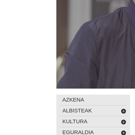
AZKENA
ALBISTEAK
KULTURA
EGURALDIA