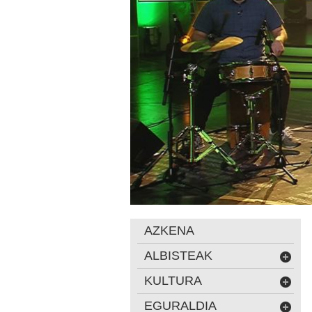
AZKENA
ALBISTEAK
KULTURA
EGURALDIA