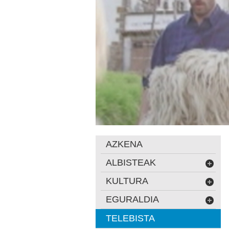
AZKENA
ALBISTEAK
KULTURA
EGURALDIA
TELEBISTA