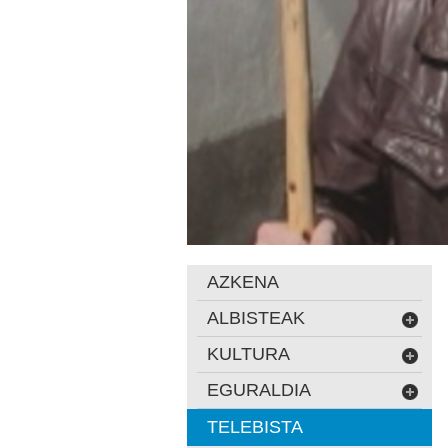
AZKENA
ALBISTEAK
KULTURA
EGURALDIA
TELEBISTA