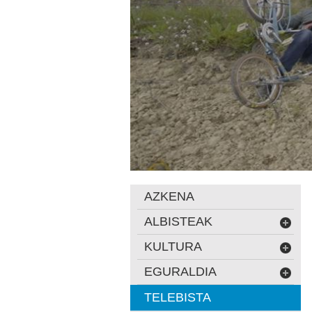
AZKENA
ALBISTEAK
KULTURA
EGURALDIA
TELEBISTA