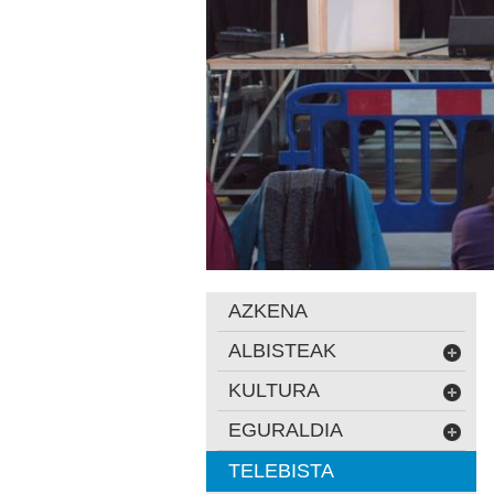
AZKENA
ALBISTEAK
KULTURA
EGURALDIA
TELEBISTA