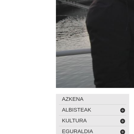
AZKENA
ALBISTEAK
KULTURA
EGURALDIA