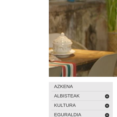
AZKENA
ALBISTEAK
KULTURA
EGURALDIA