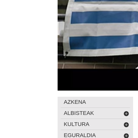
AZKENA
ALBISTEAK
KULTURA
EGURALDIA