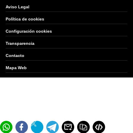
Aviso Legal
Política de cookies
Configuración cookies
Transparencia
Contacto
Mapa Web