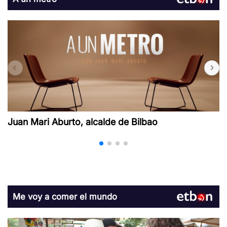
Juan Mari Aburto, alcalde de Bilbao
Me voy a comer el mundo