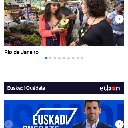
Rio de Janeiro
Euskadi Quédate