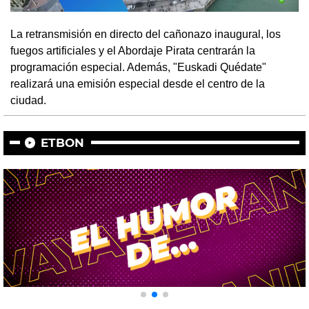
La retransmisión en directo del cañonazo inaugural, los
fuegos artificiales y el Abordaje Pirata centrarán la
programación especial. Además, "Euskadi Quédate"
realizará una emisión especial desde el centro de la
ciudad.
ETBON