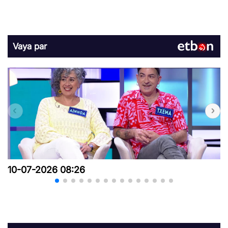
Vaya par
10-07-2026 08:26