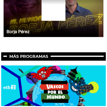
Borja Pérez
MÁS PROGRAMAS