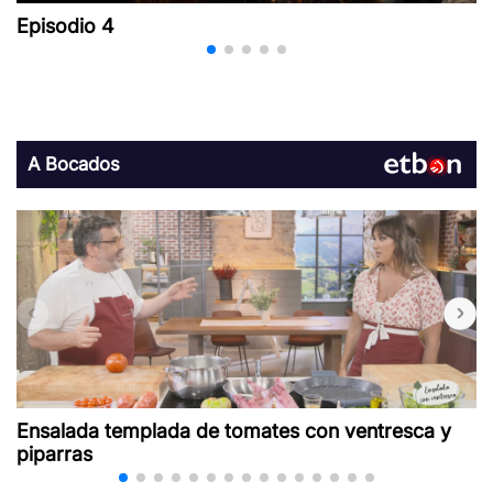
Episodio 4
A Bocados
Ensalada templada de tomates con ventresca y
piparras