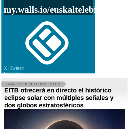
GRAN NOCHE DE ECLIPSE EN EITB
EITB ofrecerá en directo el histórico
eclipse solar con múltiples señales y
dos globos estratosféricos