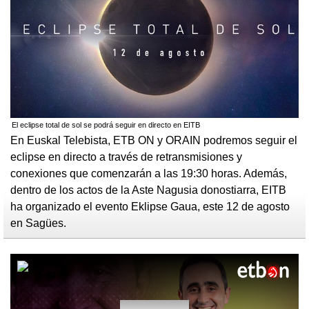
El eclipse total de sol se podrá seguir en directo en EITB
En Euskal Telebista, ETB ON y ORAIN podremos seguir el
eclipse en directo a través de retransmisiones y
conexiones que comenzarán a las 19:30 horas. Además,
dentro de los actos de la Aste Nagusia donostiarra, EITB
ha organizado el evento Eklipse Gaua, este 12 de agosto
en Sagües.