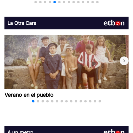
La Otra Cara
Verano en el pueblo
A un metro