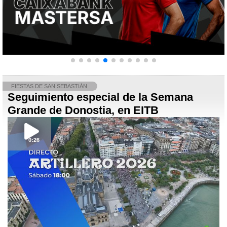
FIESTAS DE SAN SEBASTIÁN
Seguimiento especial de la Semana
Grande de Donostia, en EITB
0:26