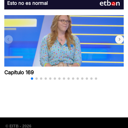
Esto no es normal
Capítulo 169
© EITB - 2026