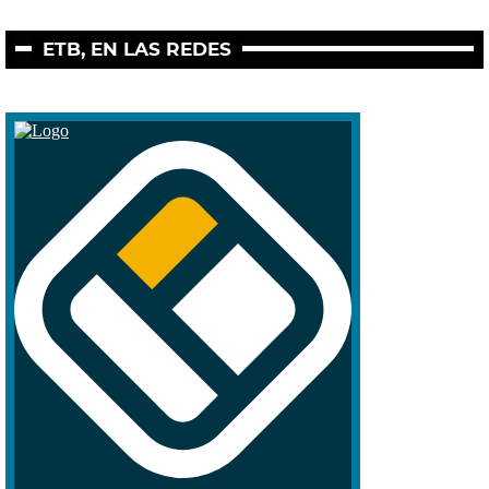
ETB, EN LAS REDES