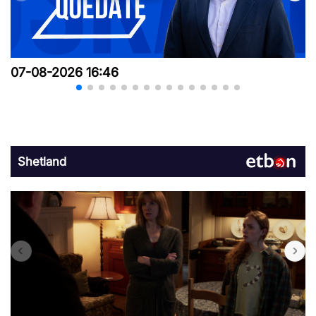
07-08-2026 16:46
Shetland