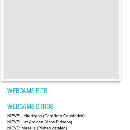
WEBCAMS EITB
WEBCAMS OTROS
NIEVE: Leitariegos (Cordillera Cantábrica)
NIEVE: Luz Ardiden (Altos Pirineos)
NIEVE: Masella (Pirineo catalán)