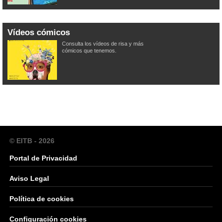
Vídeos cómicos
Consulta los vídeos de risa y más
cómicos que tenemos.
© EITB - 2026
Portal de Privacidad
Aviso Legal
Política de cookies
Configuración cookies