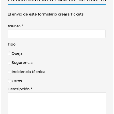
El envío de este formulario creará Tickets
Asunto
*
Tipo
Queja
Sugerencia
Incidencia técnica
Otros
Descripción
*