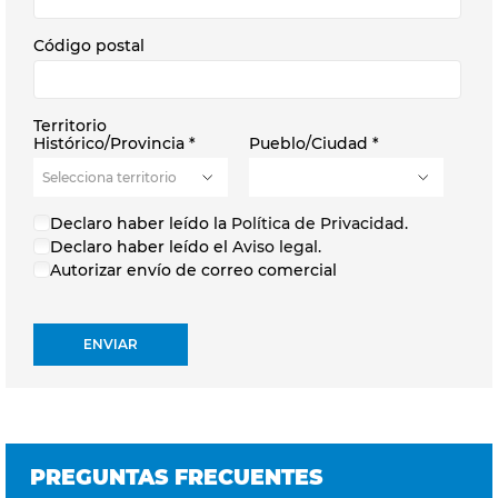
Código postal
Territorio
Histórico/Provincia
*
Pueblo/Ciudad
*
Declaro haber leído la
Política de Privacidad.
Declaro haber leído el
Aviso legal.
Autorizar envío de correo comercial
PREGUNTAS FRECUENTES