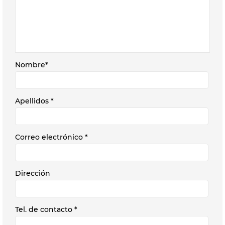
Nombre
*
Apellidos
*
Correo electrónico
*
Dirección
Tel. de contacto
*