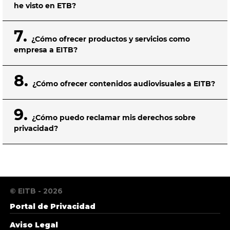
he visto en ETB?
7.
¿Cómo ofrecer productos y servicios como
empresa a EITB?
8.
¿Cómo ofrecer contenidos audiovisuales a EITB?
9.
¿Cómo puedo reclamar mis derechos sobre
privacidad?
© EITB - 2026
Portal de Privacidad
Aviso Legal