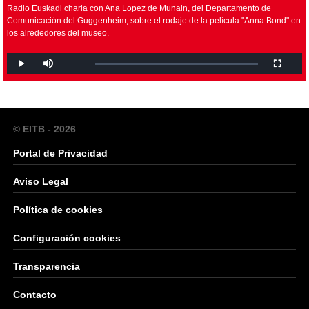
Radio Euskadi charla con Ana Lopez de Munain, del Departamento de
Comunicación del Guggenheim, sobre el rodaje de la película "Anna Bond" en
los alrededores del museo.
© EITB - 2026
Portal de Privacidad
Aviso Legal
Política de cookies
Configuración cookies
Transparencia
Contacto