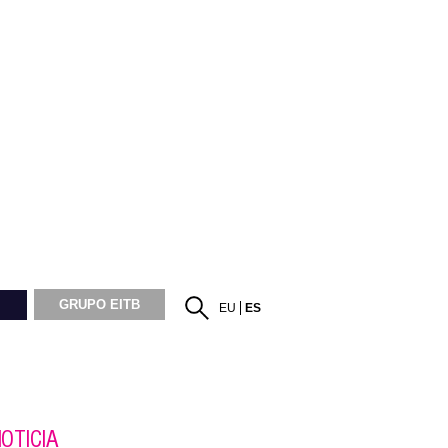
GRUPO EITB
EU
ES
OTICIA