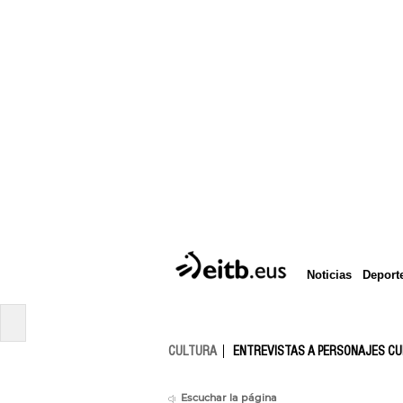
Deport
Noticias
CULTURA
ENTREVISTAS A PERSONAJES C
Escuchar la página