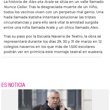
La historia de
Alex eta Arale
se sitúa en un valle llamado
Nunca Callar
. Tras la desgraciada muerte de un niño,
todos los vecinos viven con un perpetuo mal genio. Una
hada llamada Katisha intentará solucionar las tristes
circunstancias y para ello será vital la amistad surgida
entre una niña llamada Arale y un chico llamado Alex.
Tras su paso por la Escuela Navarra de Teatro, la obra se
representará durante los días 29, 30 y 31 de marzo en 12
colegios navarros en los que más de 1.500 escolares
podrán ver en primicia este montaje teatral en euskera.
ES NOTICIA