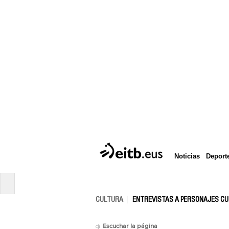
Deport
Noticias
CULTURA
ENTREVISTAS A PERSONAJES C
Escuchar la página