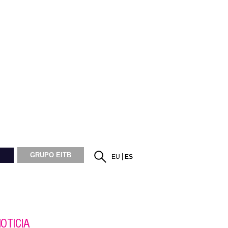
GRUPO EITB
EU
ES
OTICIA