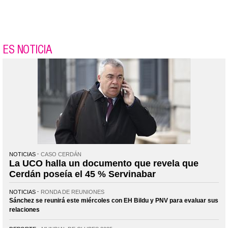
ES NOTICIA
NOTICIAS
CASO CERDÁN
La UCO halla un documento que revela que
Cerdán poseía el 45 % Servinabar
NOTICIAS
RONDA DE REUNIONES
Sánchez se reunirá este miércoles con EH Bildu y PNV para evaluar sus
relaciones